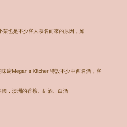
小菜也是不少客人慕名而來的原因，如：
廚Megan’s Kitchen特設不少中西名酒，客
美國，澳洲的香檳、紅酒、白酒