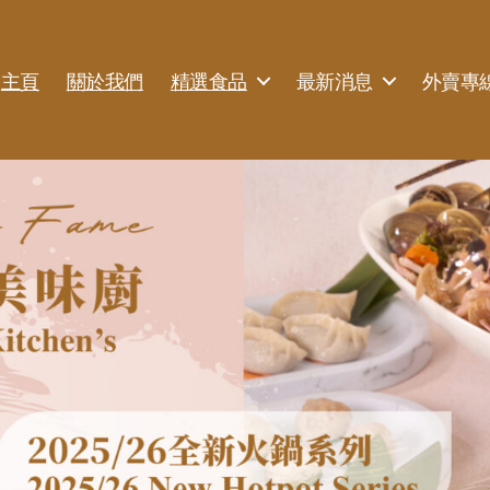
主頁
關於我們
精選食品
最新消息
外賣專