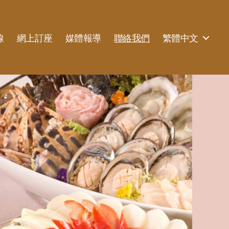
線
網上訂座
媒體報導
聯絡我們
繁體中文