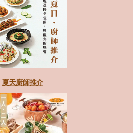
夏天廚師推介