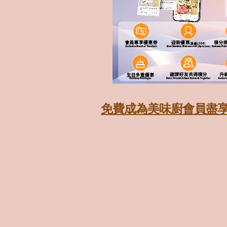
免費成為美味廚會員盡