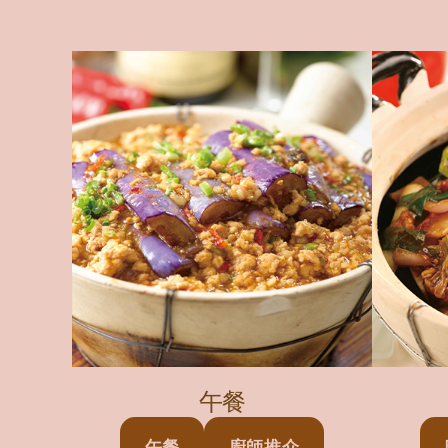
午餐
午餐
廚師推介