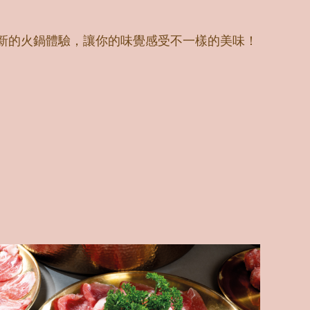
新的火鍋體驗，讓你的味覺感受不一樣的美味！