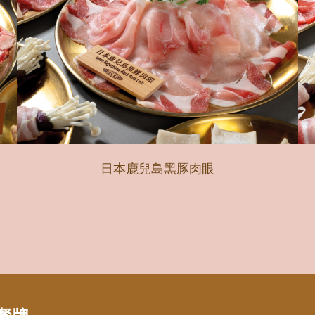
日本鹿兒島黑豚肉眼