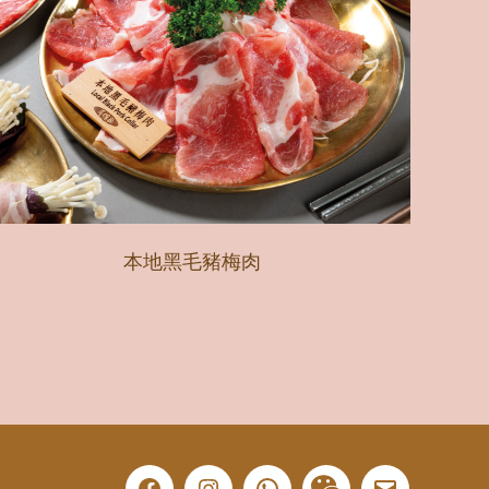
本地黑毛豬梅肉