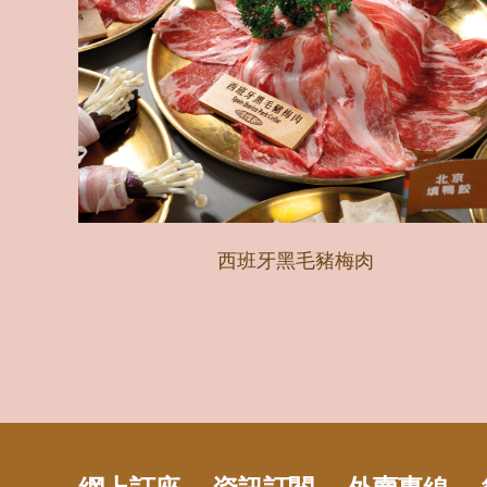
西班牙黑毛豬梅肉