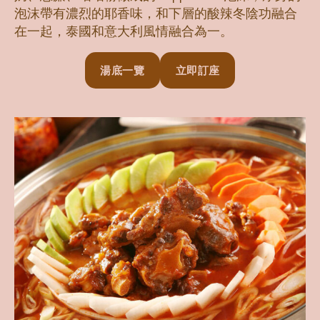
泡沫帶有濃烈的耶香味，和下層的酸辣冬陰功融合
在一起，泰國和意大利風情融合為一。
湯底一覽
立即訂座