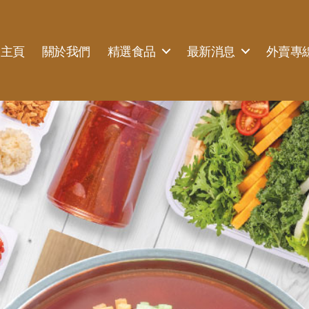
主頁
關於我們
精選食品
最新消息
外賣專