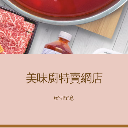
美味廚特賣網店
密切留意