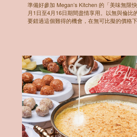
準備好參加 Megan’s Kitchen 的「
月1日至4月16日期間盡情享用。以無與倫
要錯過這個難得的機會，在無可比擬的價格