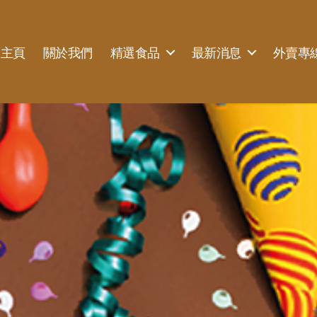
主頁
關於我們
精選食品
最新消息
外賣專