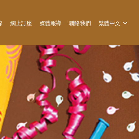
線
網上訂座
媒體報導
聯絡我們
繁體中文