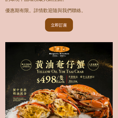
優惠期有限。詳情歡迎隨與我們聯絡。
立即訂座