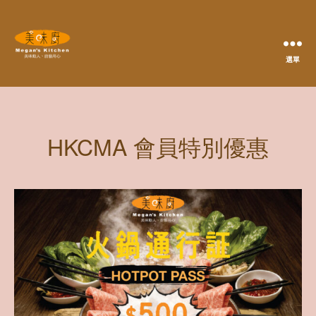
選單
Megan's
Kitchen
HKCMA 會員特別優惠