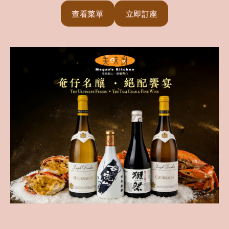
查看菜單
立即訂座