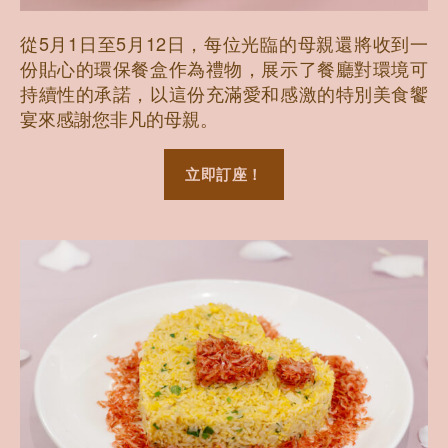
從5月1日至5月12日，每位光臨的母親還將收到一
份貼心的環保餐盒作為禮物，展示了餐廳對環境可
持續性的承諾，以這份充滿愛和感激的特別美食饗
宴來感謝您非凡的母親。
立即訂座！