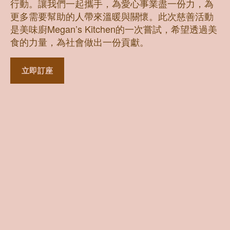
行動。讓我們一起攜手，為愛心事業盡一份力，為
更多需要幫助的人帶來溫暖與關懷。此次慈善活動
是美味廚Megan’s Kitchen的一次嘗試，希望透過美
食的力量，為社會做出一份貢獻。
立即訂座